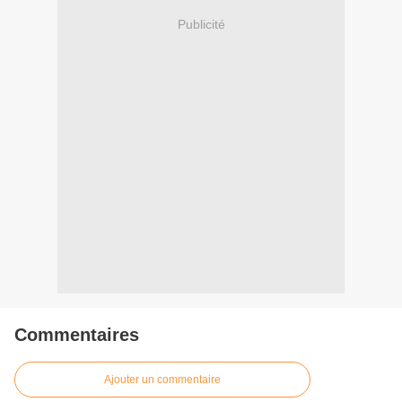
Publicité
Commentaires
Ajouter un commentaire