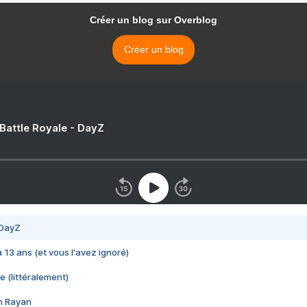
Créer un blog sur Overblog
Créer un blog
 Battle Royale - DayZ
 DayZ
 a 13 ans (et vous l'avez ignoré)
e (littéralement)
im Rayan