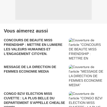
Vous aimerez aussi
CONCOURS DE BEAUTE MISS
FRIENDSHIP : METTRE EN LUMIERE
LES VALEURS HUMAINES ET
L'ENGAGEMENT CITOYEN.
MESSAGE DE LA DIRECTION DE
FEMMES ECONOMIE MEDIA
CONGO BZV/ ELECTION MISS
CUVETTE : LA PLUS BELLE DU
DEPARTEMENT S’APPELLE CHEALSE