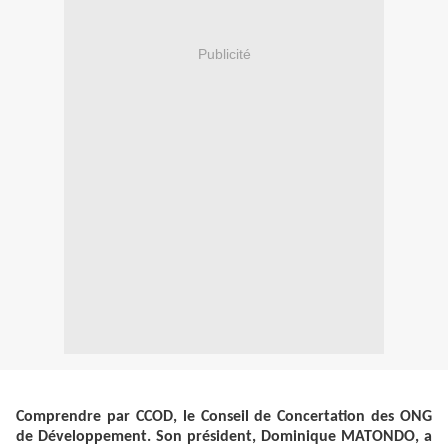
Publicité
Comprendre par CCOD, le Conseil de Concertation des ONG
de Développement. Son président, Dominique MATONDO, a