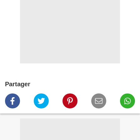
Partager