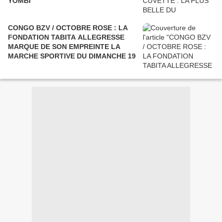
YOMBI
CONGO BZV / OCTOBRE ROSE : LA
FONDATION TABITA ALLEGRESSE
MARQUE DE SON EMPREINTE LA
MARCHE SPORTIVE DU DIMANCHE 19