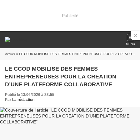
Publicité
MENU
Accueil
» LE CCOD MOBILISE DES FEMMES ENTREPRENEUSES POUR LA CREATION D’UNE PLATEFORME COLLABORATIVE
LE CCOD MOBILISE DES FEMMES
ENTREPRENEUSES POUR LA CREATION
D’UNE PLATEFORME COLLABORATIVE
Publié le 13/06/2026 à 23:55
Par
La rédaction