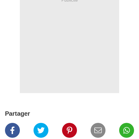
Partager