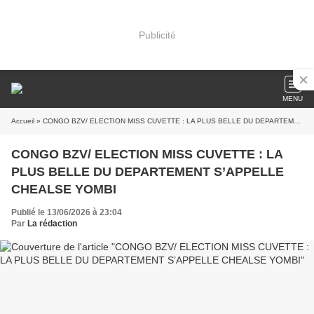
Publicité
MENU
Accueil
» CONGO BZV/ ELECTION MISS CUVETTE : LA PLUS BELLE DU DEPARTEMENT S’APPELLE CHEALSE YOMBI
CONGO BZV/ ELECTION MISS CUVETTE : LA
PLUS BELLE DU DEPARTEMENT S’APPELLE
CHEALSE YOMBI
Publié le 13/06/2026 à 23:04
Par
La rédaction