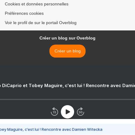
Cookies et données personnelles
Préférences cookies
Voir le profil de sur le portail Overblog
Créer un blog sur Overblog
Créer un blog
 DiCaprio et Tobey Maguire, c'est lui ! Rencontre avec Dam
bey Maguire, c'est lui ! Rencontre avec Damien Witecka