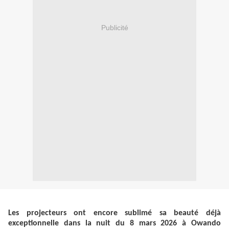
Publicité
Les projecteurs ont encore sublimé sa beauté déjà
exceptionnelle dans la nuit du 8 mars 2026 à Owando