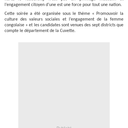
l’engagement citoyen d’une est une force pour tout une nation.
Cette soirée a été organisée sous le thème « Promouvoir la
culture des valeurs sociales et l’engagement de la femme
congolaise » et les candidates sont venues des sept districts que
compte le département de la Cuvette.
Publicité