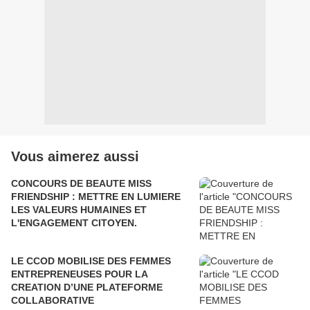
Vous aimerez aussi
CONCOURS DE BEAUTE MISS
FRIENDSHIP : METTRE EN LUMIERE
LES VALEURS HUMAINES ET
L'ENGAGEMENT CITOYEN.
LE CCOD MOBILISE DES FEMMES
ENTREPRENEUSES POUR LA
CREATION D’UNE PLATEFORME
COLLABORATIVE