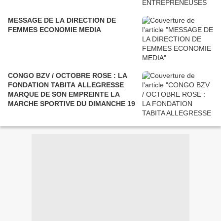
MESSAGE DE LA DIRECTION DE
FEMMES ECONOMIE MEDIA
CONGO BZV / OCTOBRE ROSE : LA
FONDATION TABITA ALLEGRESSE
MARQUE DE SON EMPREINTE LA
MARCHE SPORTIVE DU DIMANCHE 19